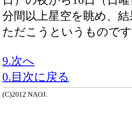
分間以上星空を眺め、結果
ただこうというものです
9.次へ
0.目次に戻る
(C)2012 NAOJ.