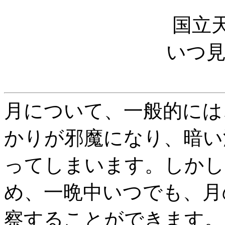
国立天
いつ
月について、一般的には
かりが邪魔になり、暗い
ってしまいます。しかし、
め、一晩中いつでも、月
察することができます。