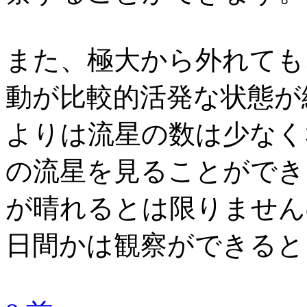
また、極大から外れても
動が比較的活発な状態が
よりは流星の数は少なく
の流星を見ることができ
が晴れるとは限りません
日間かは観察ができると