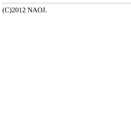
(C)2012 NAOJ.