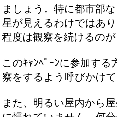
ましょう。特に都市部な
星が見えるわけではあり
程度は観察を続けるのが
このｷｬﾝﾍﾟｰﾝに参加す
察をするよう呼びかけて
また、明るい屋内から屋
に慣れていません。何分