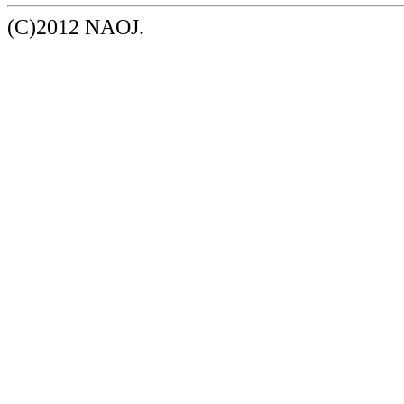
(C)2012 NAOJ.