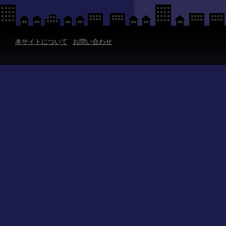
本サイトについて
お問い合わせ