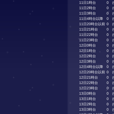
11日1時台
0
(
11日2時台
0
(
11日3時台
0
(
11日4時台以降
0
(
11日20時台以前
0
(
11日21時台
0
(
11日22時台
0
(
11日23時台
0
(
12日0時台
0
(
12日1時台
0
(
12日2時台
0
(
12日3時台
0
(
12日4時台以降
0
(
12日20時台以前
0
(
12日21時台
0
(
12日22時台
0
(
12日23時台
0
(
13日0時台
0
(
13日1時台
0
(
13日2時台
0
(
13日3時台
0
(