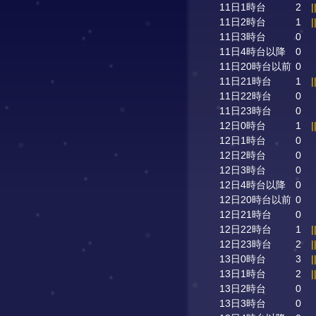
11日1時台
2
|
11日2時台
1
|
11日3時台
0
11日4時台以降
0
11日20時台以前
0
11日21時台
1
|
11日22時台
0
11日23時台
0
12日0時台
1
|
12日1時台
0
12日2時台
0
12日3時台
0
12日4時台以降
0
12日20時台以前
0
12日21時台
0
12日22時台
1
|
12日23時台
2
|
13日0時台
3
|
13日1時台
2
|
13日2時台
0
13日3時台
0