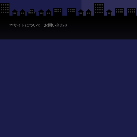
本サイトについて
お問い合わせ