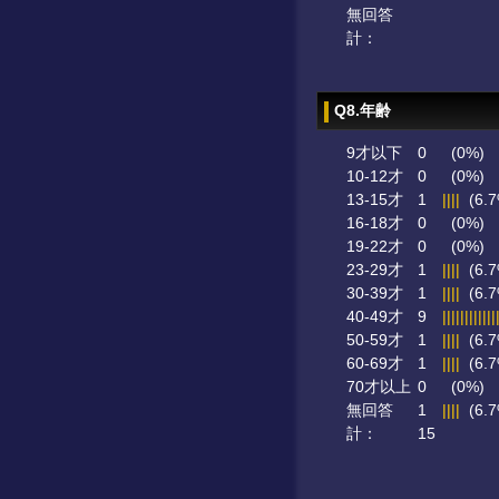
無回答
計：
Q8.年齢
9才以下
0
(0%)
10-12才
0
(0%)
13-15才
1
||||
(6.7
16-18才
0
(0%)
19-22才
0
(0%)
23-29才
1
||||
(6.7
30-39才
1
||||
(6.7
40-49才
9
||||||||||||
50-59才
1
||||
(6.7
60-69才
1
||||
(6.7
70才以上
0
(0%)
無回答
1
||||
(6.7
計：
15