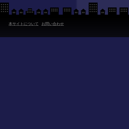
本サイトについて
お問い合わせ