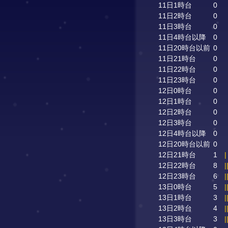
11日1時台
0
11日2時台
0
11日3時台
0
11日4時台以降
0
11日20時台以前
0
11日21時台
0
11日22時台
0
11日23時台
0
12日0時台
0
12日1時台
0
12日2時台
0
12日3時台
0
12日4時台以降
0
12日20時台以前
0
12日21時台
1
|
12日22時台
8
|
12日23時台
6
|
13日0時台
5
|
13日1時台
3
|
13日2時台
4
|
13日3時台
3
|