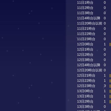
11日1時台
0
11日2時台
0
11日3時台
0
11日4時台以降
0
11日20時台以前
0
11日21時台
0
11日22時台
0
11日23時台
0
12日0時台
1
|
12日1時台
0
12日2時台
0
12日3時台
0
12日4時台以降
0
12日20時台以前
0
12日21時台
1
|
12日22時台
1
|
12日23時台
3
|
13日0時台
1
|
13日1時台
1
|
13日2時台
1
|
13日3時台
0