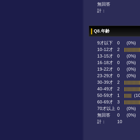
無回答
計：
Q8.年齢
9才以下
0
(0%)
10-12才
2
||||||||||||
13-15才
0
(0%)
16-18才
0
(0%)
19-22才
0
(0%)
23-29才
0
(0%)
30-39才
2
||||||||||||
40-49才
2
||||||||||||
50-59才
1
||||||
(1
60-69才
3
||||||||||||
70才以上
0
(0%)
無回答
0
(0%)
計：
10