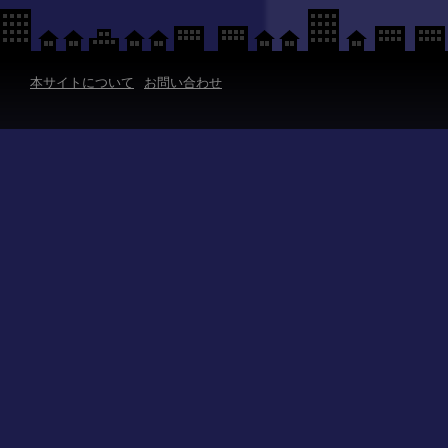
本サイトについて
お問い合わせ