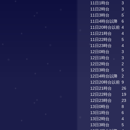
11日1時台
3
11日2時台
3
11日3時台
5
11日4時台以降
6
11日20時台以前
4
11日21時台
4
11日22時台
5
11日23時台
4
12日0時台
3
12日1時台
3
12日2時台
2
12日3時台
5
12日4時台以降
2
12日20時台以前
9
12日21時台
26
12日22時台
19
12日23時台
23
13日0時台
8
13日1時台
6
13日2時台
4
13日3時台
5