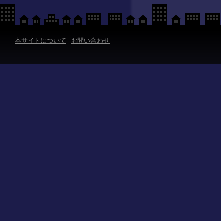
本サイトについて
お問い合わせ