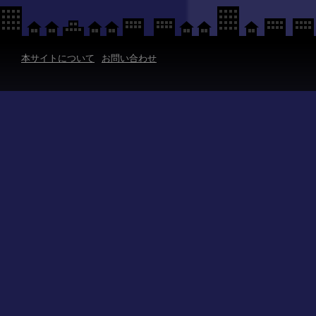
本サイトについて
お問い合わせ