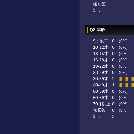
無回答
計：
Q8.年齢
9才以下
0
(0%)
10-12才
0
(0%)
13-15才
0
(0%)
16-18才
0
(0%)
19-22才
0
(0%)
23-29才
0
(0%)
30-39才
2
||||||||||||||
40-49才
1
||||||||||||||
50-59才
0
(0%)
60-69才
0
(0%)
70才以上
0
(0%)
無回答
0
(0%)
計：
3