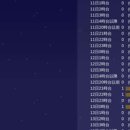
11日1時台
0
(
11日2時台
0
(
11日3時台
0
(
11日4時台以降
0
(
11日20時台以前
0
(
11日21時台
0
(
11日22時台
0
(
11日23時台
0
(
12日0時台
0
(
12日1時台
0
(
12日2時台
0
(
12日3時台
0
(
12日4時台以降
0
(
12日20時台以前
0
(
12日21時台
1
|||
12日22時台
1
|||
12日23時台
0
(
13日0時台
1
|||
13日1時台
0
(
13日2時台
0
(
13日3時台
0
(