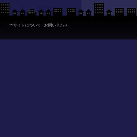
本サイトについて
お問い合わせ