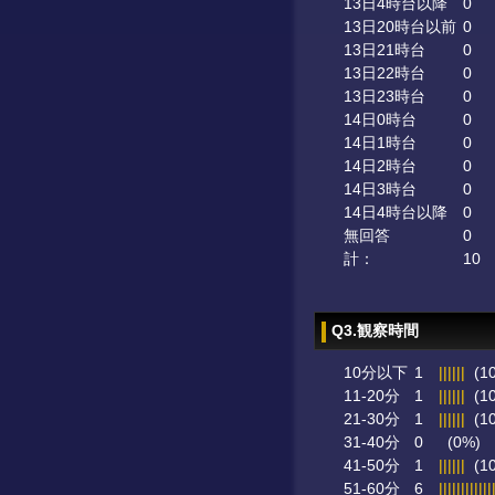
13日4時台以降
0
13日20時台以前
0
13日21時台
0
13日22時台
0
13日23時台
0
14日0時台
0
14日1時台
0
14日2時台
0
14日3時台
0
14日4時台以降
0
無回答
0
計：
10
Q3.観察時間
10分以下
1
||||||
(1
11-20分
1
||||||
(1
21-30分
1
||||||
(1
31-40分
0
(0%)
41-50分
1
||||||
(1
51-60分
6
||||||||||||