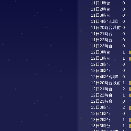
11日1時台
0
11日2時台
0
11日3時台
0
11日4時台以降
0
11日20時台以前
0
11日21時台
0
11日22時台
0
11日23時台
0
12日0時台
1
|
12日1時台
1
|
12日2時台
0
12日3時台
0
12日4時台以降
0
12日20時台以前
1
|
12日21時台
2
|
12日22時台
1
|
12日23時台
0
13日0時台
2
|
13日1時台
0
13日2時台
1
|
13日3時台
1
|