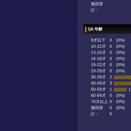
無回答
計：
Q8.年齢
9才以下
0
(0%)
10-12才
0
(0%)
13-15才
0
(0%)
16-18才
0
(0%)
19-22才
0
(0%)
23-29才
0
(0%)
30-39才
2
||||||||||||||
40-49才
3
||||||||||||||
50-59才
1
|||||||||||
(
60-69才
0
(0%)
70才以上
0
(0%)
無回答
0
(0%)
計：
6