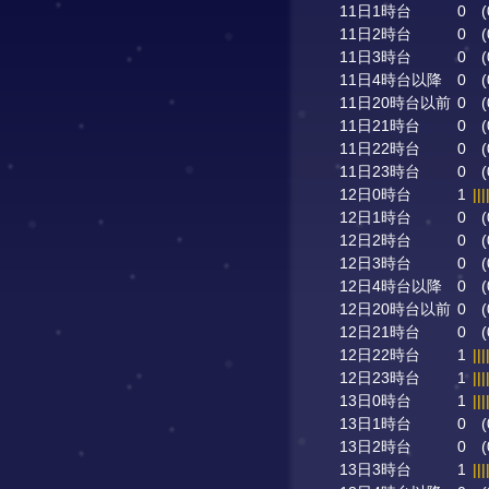
11日1時台
0
(
11日2時台
0
(
11日3時台
0
(
11日4時台以降
0
(
11日20時台以前
0
(
11日21時台
0
(
11日22時台
0
(
11日23時台
0
(
12日0時台
1
|||
12日1時台
0
(
12日2時台
0
(
12日3時台
0
(
12日4時台以降
0
(
12日20時台以前
0
(
12日21時台
0
(
12日22時台
1
|||
12日23時台
1
|||
13日0時台
1
|||
13日1時台
0
(
13日2時台
0
(
13日3時台
1
|||