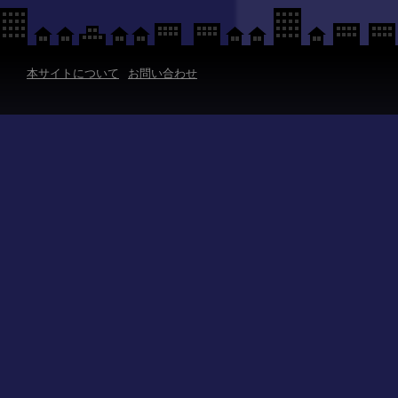
本サイトについて
お問い合わせ