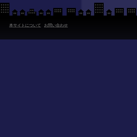
本サイトについて
お問い合わせ