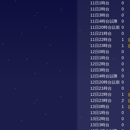
11日1時台
0
11日2時台
0
11日3時台
0
11日4時台以降
0
11日20時台以前
0
11日21時台
0
11日22時台
1
|
11日23時台
1
|
12日0時台
0
12日1時台
0
12日2時台
0
12日3時台
0
12日4時台以降
0
12日20時台以前
0
12日21時台
0
12日22時台
1
|
12日23時台
2
|
13日0時台
1
|
13日1時台
0
13日2時台
0
13日3時台
0