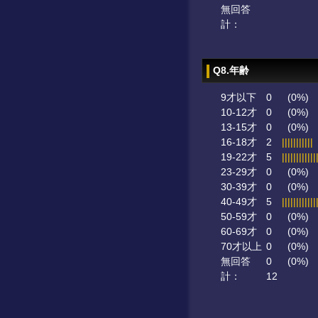
無回答
計：
Q8.年齢
9才以下
0
(0%)
10-12才
0
(0%)
13-15才
0
(0%)
16-18才
2
|||||||||||
19-22才
5
||||||||||||
23-29才
0
(0%)
30-39才
0
(0%)
40-49才
5
||||||||||||
50-59才
0
(0%)
60-69才
0
(0%)
70才以上
0
(0%)
無回答
0
(0%)
計：
12