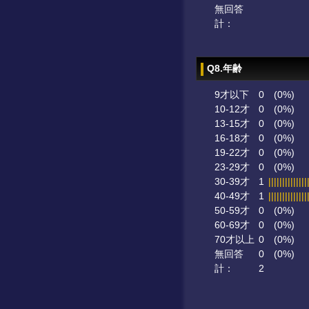
無回答
計：
Q8.年齢
9才以下
0
(0%)
10-12才
0
(0%)
13-15才
0
(0%)
16-18才
0
(0%)
19-22才
0
(0%)
23-29才
0
(0%)
30-39才
1
||||||||||||||
40-49才
1
||||||||||||||
50-59才
0
(0%)
60-69才
0
(0%)
70才以上
0
(0%)
無回答
0
(0%)
計：
2