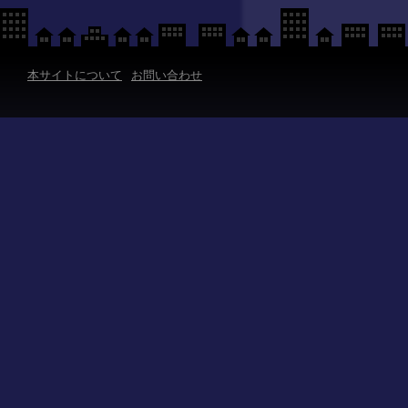
本サイトについて
お問い合わせ