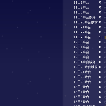
11日1時台
0
(
11日2時台
0
(
11日3時台
0
(
11日4時台以降
0
(
11日20時台以前
0
(
11日21時台
0
(
11日22時台
0
(
11日23時台
1
|||
12日0時台
0
(
12日1時台
0
(
12日2時台
0
(
12日3時台
0
(
12日4時台以降
0
(
12日20時台以前
0
(
12日21時台
0
(
12日22時台
0
(
12日23時台
0
(
13日0時台
0
(
13日1時台
0
(
13日2時台
0
(
13日3時台
0
(