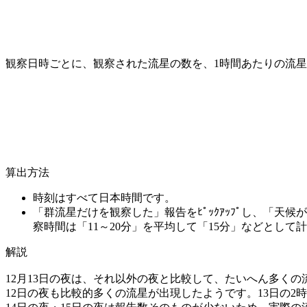
観察日時ごとに、観察された流星の数を、1時間あたりの流星
算出方法
時刻はすべて日本時間です。
「群流星だけを観察した」報告をﾋﾟｯｸｱｯﾌﾟし、「
察時間は「11～20分」を平均して「15分」などとして
解説
12月13日の夜は、それ以外の夜と比較して、たいへん多くの
12日の夜も比較的多くの流星が出現したようです。13日の2時