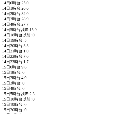
14日0時台:25.0
14日1時台:26.6
14日2時台:32.0
14日3時台:28.9
14日4時台:27.7
14日5時台以降:15.9
14日18時台以前:.0
14日19時台:.5
14日20時台:3.3
14日21時台:1.0
14日22時台:7.0
14日23時台:1.7
15日0時台:9.6
15日1時台:.0
15日2時台:4.0
15日3時台:.0
15日4時台:.0
15日5時台以降:2.3
15日18時台以前:.0
15日19時台:.0
15日20時台:.0