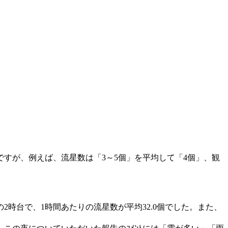
算ですが、例えば、流星数は「3～5個」を平均して「4個」、観
2時台で、1時間あたりの流星数が平均32.0個でした。また、